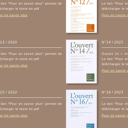
 lien "Pour en savoir plus" permet de
Le lien "Pour e
lécharger le texte en pdf
télécharger le t
ur en savoir plus
Pour en savoir 
13 / 2020
N°14 / 2021
 lien "Pour en savoir plus" permet de
Ouvert 14 + ti
lécharger le texte en pdf
Le lien "Pour e
télécharger le t
ur en savoir plus
Pour en savoir 
15 / 2022
N°16 / 2023
 lien "Pour en savoir plus" permet de
Le lien "Pour e
lécharger le texte en pdf
télécharger le t
ur en savoir plus
Pour en savoir 