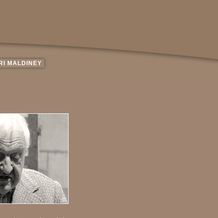
RI MALDINEY