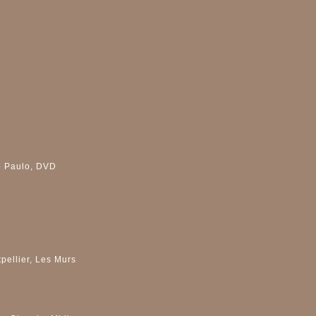
ao Paulo, DVD
pellier, Les Murs